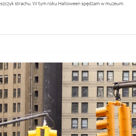
reszczyk strachu. W tym roku Halloween spędzam w muzeum.