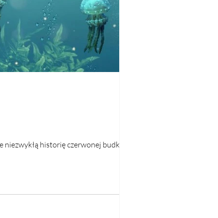
e niezwykłą historię czerwonej budki...