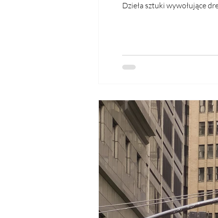
Dzieła sztuki wywołujące d