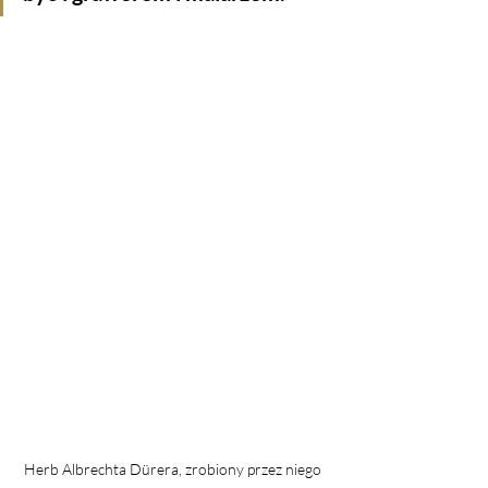
Herb Albrechta Dürera, zrobiony przez niego 