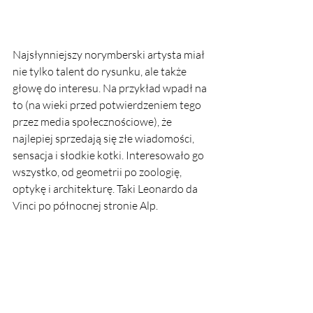
Najsłynniejszy norymberski artysta miał 
nie tylko talent do rysunku, ale także 
głowę do interesu. Na przykład wpadł na 
to (na wieki przed potwierdzeniem tego 
przez media społecznościowe), że 
najlepiej sprzedają się złe wiadomości, 
sensacja i słodkie kotki. Interesowało go 
wszystko, od geometrii po zoologię, 
optykę i architekturę. Taki Leonardo da 
Vinci po północnej stronie Alp.